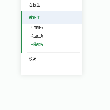
在校生
教职工
常用服务
校园信息
网络服务
校友