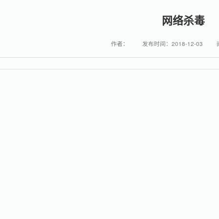
网络杀毒
作者：
发布时间：2018-12-03