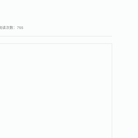
阅读次数：
755