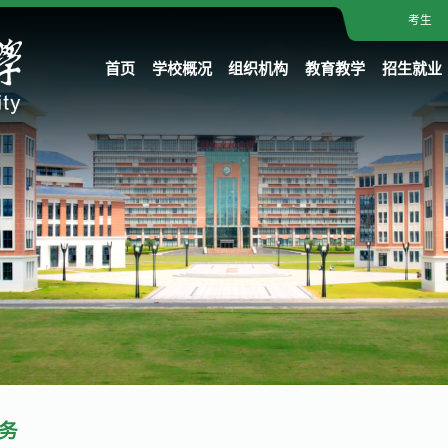
考生
首页
学校概况
组织机构
教育教学
招生就业
务