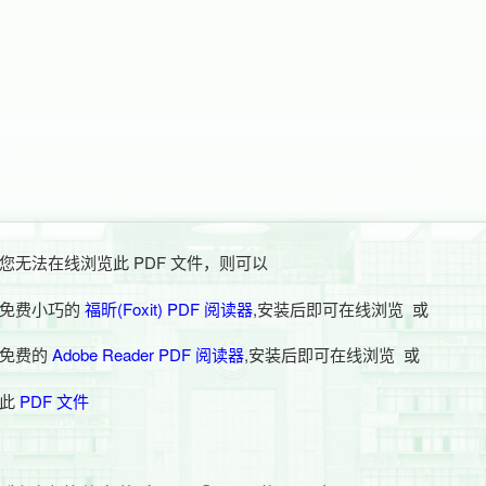
您无法在线浏览此 PDF 文件，则可以
免费小巧的
福昕(Foxit) PDF 阅读器
,安装后即可在线浏览 或
载免费的
Adobe Reader PDF 阅读器
,安装后即可在线浏览 或
载此
PDF 文件