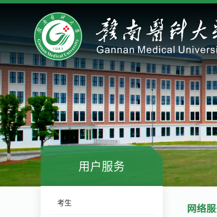
用户服务
考生
网络服