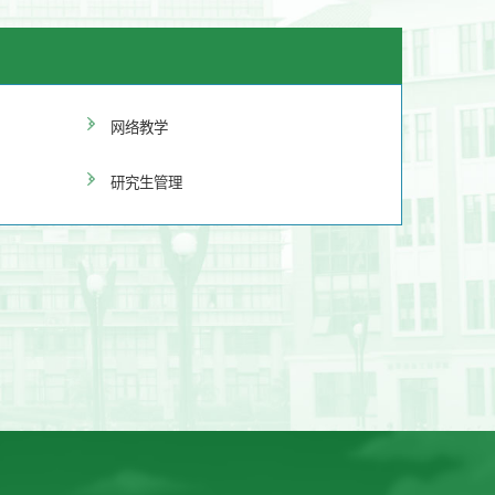
网络教学
研究生管理