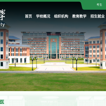
考生
首页
学校概况
组织机构
教育教学
招生就业
医