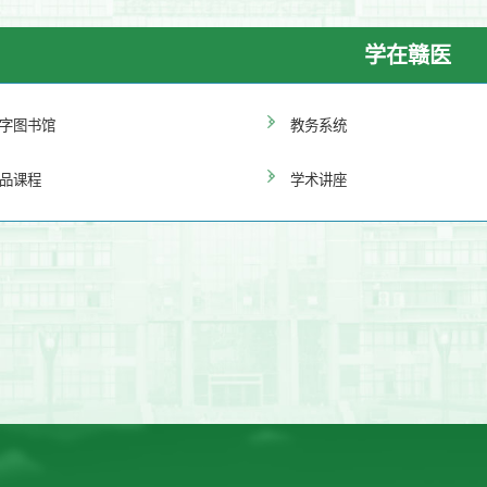
学在赣医
字图书馆
教务系统
品课程
学术讲座