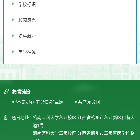
学校标识
校园风光
招生就业
团学在线
友情链接
“不忘初心 牢记使命”主题教
共产党员网
育专题网站
通讯地址：
赣南医科大学蓉江校区:江西省赣州市蓉江新区和谐大
道1号
赣南医科大学章贡校区:江西省赣州市章贡区医学院路