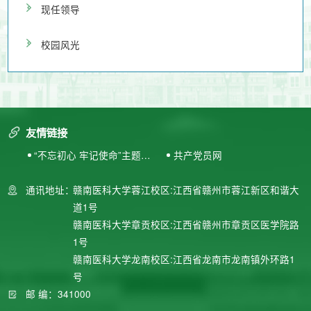
现任领导
校园风光
友情链接
“不忘初心 牢记使命”主题教
共产党员网
育专题网站
通讯地址：
赣南医科大学蓉江校区:江西省赣州市蓉江新区和谐大
道1号
赣南医科大学章贡校区:江西省赣州市章贡区医学院路
1号
赣南医科大学龙南校区:江西省龙南市龙南镇外环路1
号
邮 编：341000