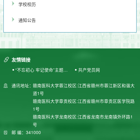
学校校历
通知公告
友情链接
“不忘初心 牢记使命”主题教
共产党员网
育专题网站
通讯地址：
赣南医科大学蓉江校区:江西省赣州市蓉江新区和谐大
道1号
赣南医科大学章贡校区:江西省赣州市章贡区医学院路
1号
赣南医科大学龙南校区:江西省龙南市龙南镇外环路1
号
邮 编：341000