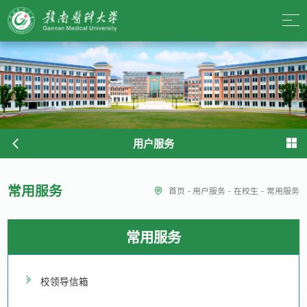
用户服务
常用服务
首页
-
用户服务
-
在校生
-
常用服务
常用服务
校领导信箱